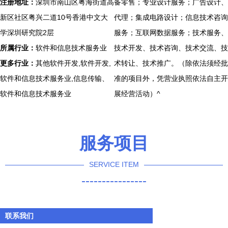
注册地址：
深圳市南山区粤海街道高
备零售；专业设计服务；广告设计、
新区社区粤兴二道10号香港中文大
代理；集成电路设计；信息技术咨询
学深圳研究院2层
服务；互联网数据服务；技术服务、
所属行业：
软件和信息技术服务业
技术开发、技术咨询、技术交流、技
更多行业：
其他软件开发,软件开发,
术转让、技术推广。（除依法须经批
软件和信息技术服务业,信息传输、
准的项目外，凭营业执照依法自主开
软件和信息技术服务业
展经营活动）^
服务项目
SERVICE ITEM
----------------
联系我们