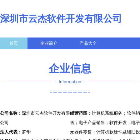
深圳市云杰软件开发有限公司
首页
企业简介
产品大全
联系我们
企业信息
访客留言
企业信息
Information
----------------
公司名称：
深圳市云杰软件开发有限
经营范围：
计算机系统服务；软件销
公司
售；电子产品销售；软件开发；电子
法人代表：
罗华
元器件零售；计算机软硬件及辅助设