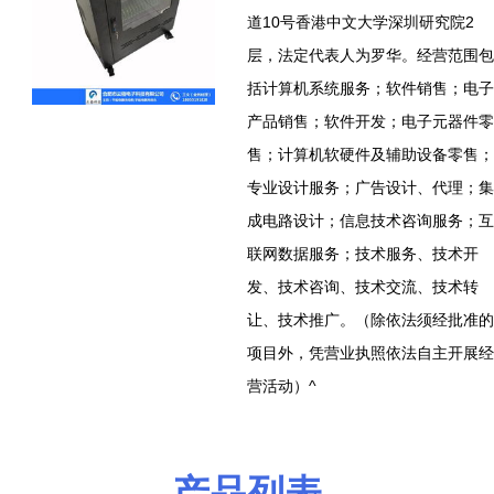
道10号香港中文大学深圳研究院2
层，法定代表人为罗华。经营范围包
括计算机系统服务；软件销售；电子
产品销售；软件开发；电子元器件零
售；计算机软硬件及辅助设备零售；
专业设计服务；广告设计、代理；集
成电路设计；信息技术咨询服务；互
联网数据服务；技术服务、技术开
发、技术咨询、技术交流、技术转
让、技术推广。（除依法须经批准的
项目外，凭营业执照依法自主开展经
营活动）^
产品列表